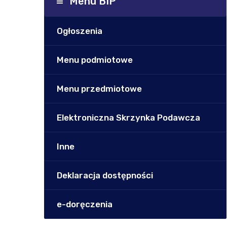
Menu BIP
Ogłoszenia
Menu podmiotowe
Menu przedmiotowe
Elektroniczna Skrzynka Podawcza
Inne
Deklaracja dostępności
e-doręczenia