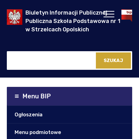
Biuletyn Informacji Publicznej
Publiczna Szkoła Podstawowa nr 1
w Strzelcach Opolskich
Menu BIP
Ogłoszenia
Menu podmiotowe