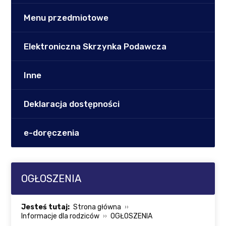
Menu przedmiotowe
Elektroniczna Skrzynka Podawcza
Inne
Deklaracja dostępności
e-doręczenia
OGŁOSZENIA
Jesteś tutaj:
Strona główna
Informacje dla rodziców
OGŁOSZENIA