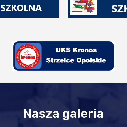
Nasza galeria