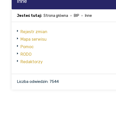
Inne
Jesteś tutaj:
Strona główna
BIP
Inne
Rejestr zmian
Mapa serwisu
Pomoc
RODO
Redaktorzy
Liczba odwiedzin: 7544