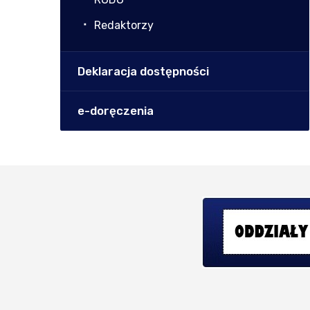
Redaktorzy
Deklaracja dostępności
e-doręczenia