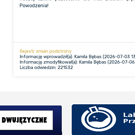
Powodzenia!
Rejestr zmian podstrony
Informację wprowadził(a): Kamila Bębas (2026-07-03 13
Informację zmodyfikował(a): Kamila Bębas (2026-07-06 
Liczba odwiedzin: 221532