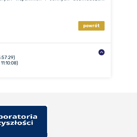
:57:29)
11:10:08)