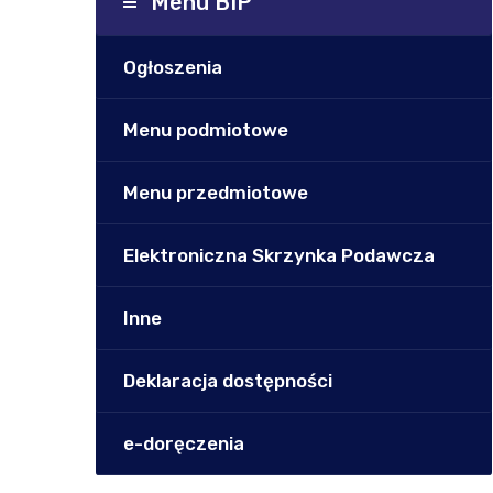
Menu BIP
Ogłoszenia
Menu podmiotowe
Menu przedmiotowe
Elektroniczna Skrzynka Podawcza
Inne
Deklaracja dostępności
e-doręczenia