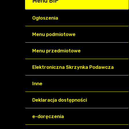
Menu BIP
Ogłoszenia
Menu podmiotowe
Menu przedmiotowe
Elektroniczna Skrzynka Podawcza
Inne
Deklaracja dostępności
e-doręczenia