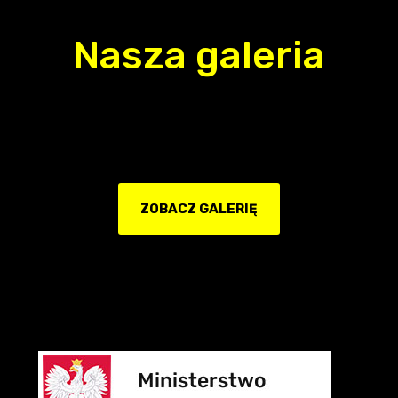
Nasza galeria
ZOBACZ GALERIĘ