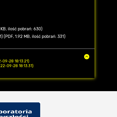
B, ilość pobrań: 630)
 (PDF, 1.92 MB, ilość pobrań: 331)
-09-28 18:13:21)
22-09-28 18:13:31)